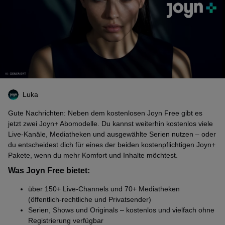
Luka
Gute Nachrichten: Neben dem kostenlosen Joyn Free gibt es
jetzt zwei Joyn+ Abomodelle. Du kannst weiterhin kostenlos viele
Live‑Kanäle, Mediatheken und ausgewählte Serien nutzen – oder
du entscheidest dich für eines der beiden kostenpflichtigen Joyn+
Pakete, wenn du mehr Komfort und Inhalte möchtest.
Was Joyn Free bietet:
über 150+ Live‑Channels und 70+ Mediatheken
(öffentlich‑rechtliche und Privatsender)
Serien, Shows und Originals – kostenlos und vielfach ohne
Registrierung verfügbar