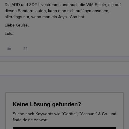
Die ARD und ZDF Livestreams und auch die WM Spiele, die auf
diesen Sendern laufen, kann man sich auf Joyn ansehen,
allerdings nur, wenn man ein Joyn+ Abo hat.
Liebe Grüße,
Luka
Keine Lösung gefunden?
Suche nach Keywords wie "Geräte", "Account" & Co. und
finde deine Antwort.