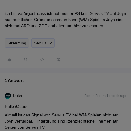
ich bin verärgert, dass ich auf meiner PS kein Servus TV auf Joyn
aus rechtlichen Gründen schauen kann (WM) Spiel. In Joyn sind
nichtmal ARD und ZDF enthalten um hier zu schauen.
Streaming
ServusTV
1 Antwort
Luka
Forum|Forum|1 month ago
Hallo ​
@Lars
Aktuell ist das Signal von Servus TV bei WM-Spielen nicht auf
Joyn verfügbar. Hintergrund sind lizenzrechtliche Themen auf
Seiten von Servus TV.