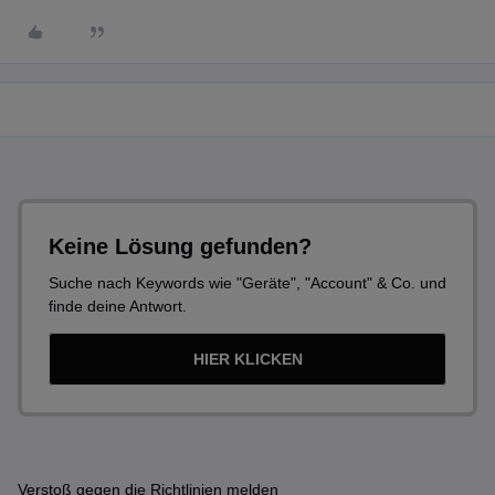
Keine Lösung gefunden?
Suche nach Keywords wie "Geräte", "Account" & Co. und
finde deine Antwort.
HIER KLICKEN
Verstoß gegen die Richtlinien melden