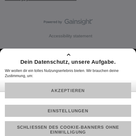
Accessibility statement
Über Joyn
Impressum
Cookie Hinweise
Datenschutz
Datenschutz Social Media
Allgemeine Nutzungsbedingungen
Barrierefreiheit