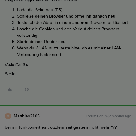
Lade die Seite neu (F5).
Schließe deinen Browser und öffne ihn danach neu.
Teste, ob der Abruf in einem anderen Browser funktioniert.
Lösche die Cookies und den Verlauf deines Browsers
vollständig.
Starte deinen Router neu.
Wenn du WLAN nutzt, teste bitte, ob es mit einer LAN-
Verbindung funktioniert.
Viele Grüße
Stella
Matthias2105
Forum|Forum|2 months ago
M
bei mir funktioniert es trotzdem seit gestern nicht mehr???