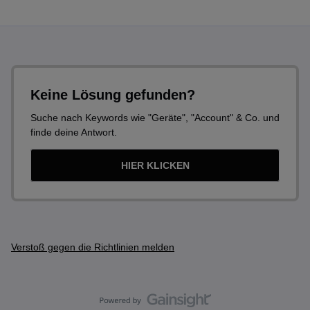
Keine Lösung gefunden?
Suche nach Keywords wie "Geräte", "Account" & Co. und
finde deine Antwort.
HIER KLICKEN
Verstoß gegen die Richtlinien melden