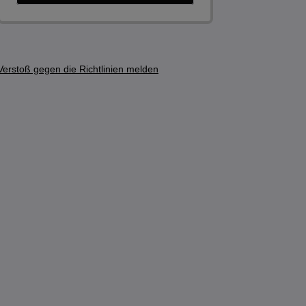
Verstoß gegen die Richtlinien melden