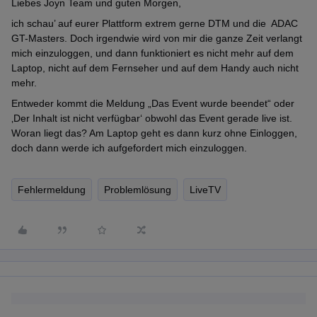
Liebes Joyn Team und guten Morgen,
ich schau’ auf eurer Plattform extrem gerne DTM und die ADAC
GT-Masters. Doch irgendwie wird von mir die ganze Zeit verlangt
mich einzuloggen, und dann funktioniert es nicht mehr auf dem
Laptop, nicht auf dem Fernseher und auf dem Handy auch nicht
mehr.
Entweder kommt die Meldung „Das Event wurde beendet“ oder
‚Der Inhalt ist nicht verfügbar‘ obwohl das Event gerade live ist.
Woran liegt das? Am Laptop geht es dann kurz ohne Einloggen,
doch dann werde ich aufgefordert mich einzuloggen.
Fehlermeldung
Problemlösung
LiveTV