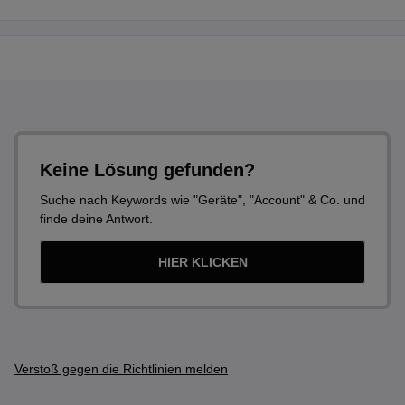
Keine Lösung gefunden?
Suche nach Keywords wie "Geräte", "Account" & Co. und
finde deine Antwort.
HIER KLICKEN
Verstoß gegen die Richtlinien melden