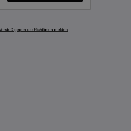
Verstoß gegen die Richtlinien melden