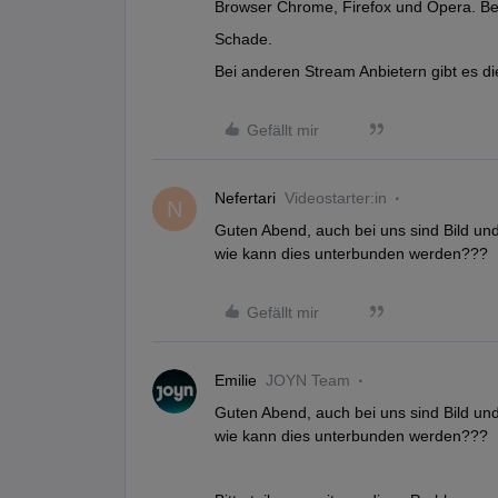
Browser Chrome, Firefox und Opera. Bei
Schade.
Bei anderen Stream Anbietern gibt es di
Gefällt mir
Nefertari
Videostarter:in
N
Guten Abend, auch bei uns sind Bild und 
wie kann dies unterbunden werden???
Gefällt mir
Emilie
JOYN Team
Guten Abend, auch bei uns sind Bild und 
wie kann dies unterbunden werden???