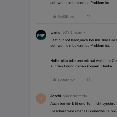
sehrwohl ein beksnntes Problem ist.
Gefällt mir
Emilie
JOYN Team
Last but not least,auch bei mir sind Bil
sehrwohl ein beksnntes Problem ist.
Hallo, bitte teile uns mit auf welchem 
auf den Grund gehen können. Danke.
Gefällt mir
Joschi
Videostarter:in
J
Auch bei mir Bild und Ton nicht synchron
Geschaut wird über PC Windows 11 pro