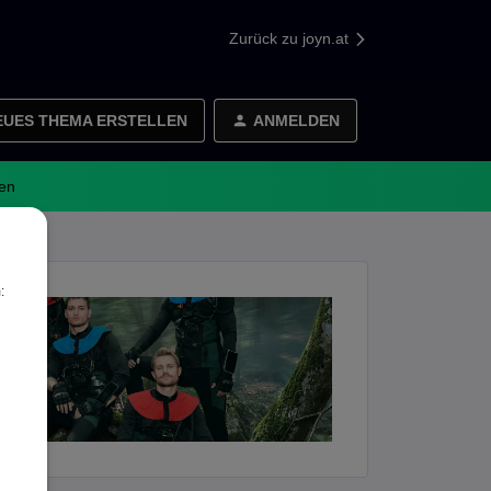
Zurück zu joyn.at
EUES THEMA ERSTELLEN
ANMELDEN
en