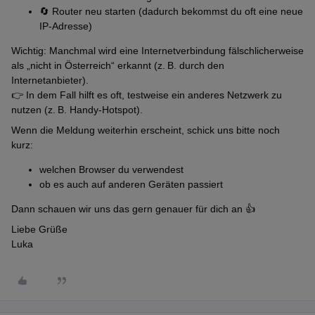
🔄 Router neu starten (dadurch bekommst du oft eine neue
IP-Adresse)
Wichtig: Manchmal wird eine Internetverbindung fälschlicherweise
als „nicht in Österreich“ erkannt (z. B. durch den
Internetanbieter).
👉 In dem Fall hilft es oft, testweise ein anderes Netzwerk zu
nutzen (z. B. Handy-Hotspot).
Wenn die Meldung weiterhin erscheint, schick uns bitte noch
kurz:
welchen Browser du verwendest
ob es auch auf anderen Geräten passiert
Dann schauen wir uns das gern genauer für dich an 👍
Liebe Grüße
Luka