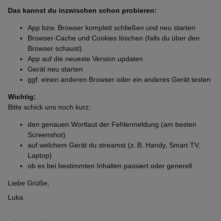
Das kannst du inzwischen schon probieren:
App bzw. Browser komplett schließen und neu starten
Browser-Cache und Cookies löschen (falls du über den
Browser schaust)
App auf die neueste Version updaten
Gerät neu starten
ggf. einen anderen Browser oder ein anderes Gerät testen
Wichtig:
Bitte schick uns noch kurz:
den genauen Wortlaut der Fehlermeldung (am besten
Screenshot)
auf welchem Gerät du streamst (z. B. Handy, Smart TV,
Laptop)
ob es bei bestimmten Inhalten passiert oder generell
Liebe Grüße,
Luka