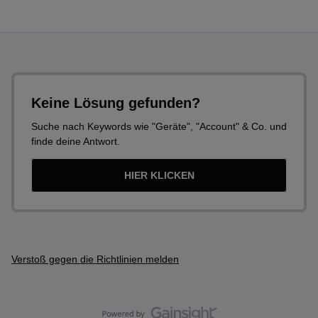
Keine Lösung gefunden?
Suche nach Keywords wie "Geräte", "Account" & Co. und
finde deine Antwort.
HIER KLICKEN
Verstoß gegen die Richtlinien melden