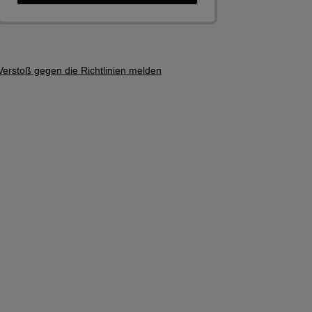
Verstoß gegen die Richtlinien melden