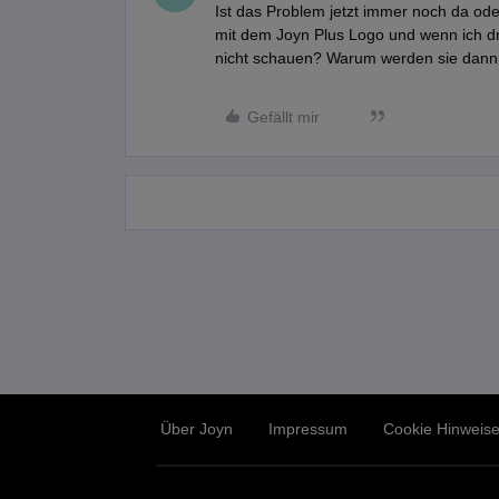
Ist das Problem jetzt immer noch da od
mit dem Joyn Plus Logo und wenn ich dr
nicht schauen? Warum werden sie dann
Gefällt mir
Über Joyn
Impressum
Cookie Hinweis