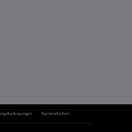
zungsbedingungen
Barrierefreiheit